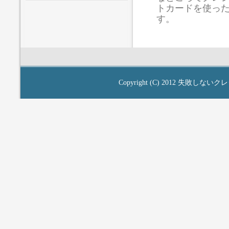
トカードを使っ
す。
Copyright (C) 2012
失敗しないクレ